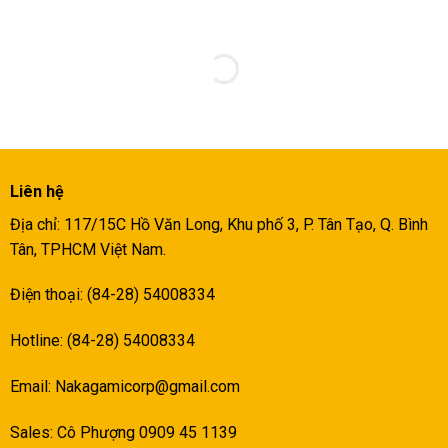
Liên hệ
Địa chỉ: 117/15C Hồ Văn Long, Khu phố 3, P. Tân Tạo, Q. Bình
Tân, TPHCM Việt Nam.
Điện thoại: (84-28) 54008334
Hotline: (84-28) 54008334
Email:
Nakagamicorp@gmail.com
Sales: Cô Phượng 0909 45 1139