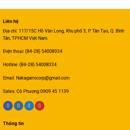
Liên hệ
Địa chỉ: 117/15C Hồ Văn Long, Khu phố 3, P. Tân Tạo, Q. Bình
Tân, TPHCM Việt Nam.
Điện thoại: (84-28) 54008334
Hotline: (84-28) 54008334
Email:
Nakagamicorp@gmail.com
Sales: Cô Phượng 0909 45 1139
Thông tin