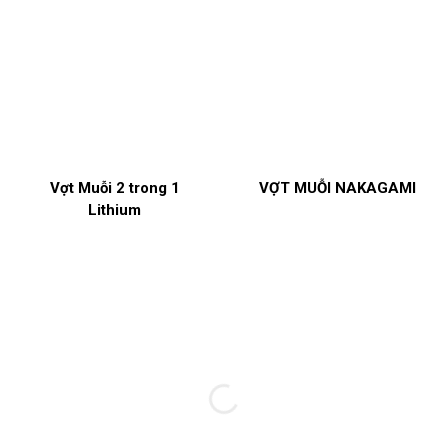
Vợt Muỗi 2 trong 1
VỢT MUỖI NAKAGAMI
Lithium