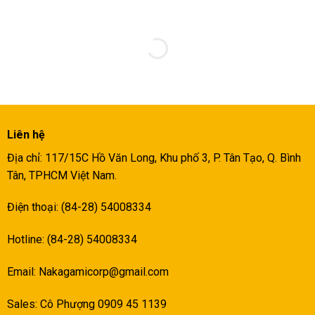
Liên hệ
Địa chỉ: 117/15C Hồ Văn Long, Khu phố 3, P. Tân Tạo, Q. Bình
Tân, TPHCM Việt Nam.
Điện thoại: (84-28) 54008334
Hotline: (84-28) 54008334
Email:
Nakagamicorp@gmail.com
Sales: Cô Phượng 0909 45 1139