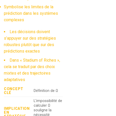
Symbolise les limites de la
prédiction dans les systèmes
complexes
Les décisions doivent
s’appuyer sur des stratégies
robustes plutôt que sur des
prédictions exactes
Dans « Stadium of Riches »,
cela se traduit par des choix
mixtes et des trajectoires
adaptatives
CONCEPT
Définition de Ω
CLÉ
L’impossibilité de
calculer Ω
IMPLICATION
souligne la
EN
nécessité