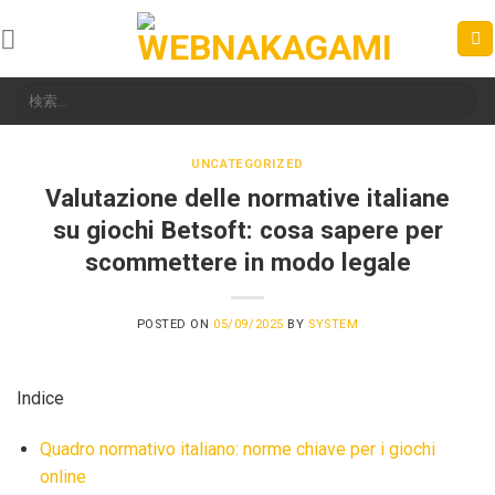
Skip
to
content
検
索
対
象:
UNCATEGORIZED
Valutazione delle normative italiane
su giochi Betsoft: cosa sapere per
scommettere in modo legale
POSTED ON
05/09/2025
BY
SYSTEM
Indice
Quadro normativo italiano: norme chiave per i giochi
online