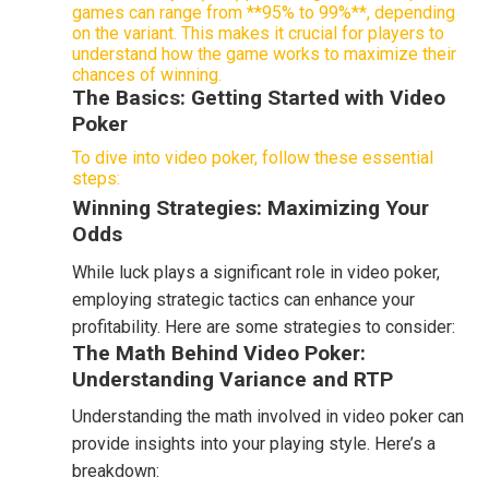
games can range from **95% to 99%**, depending
on the variant. This makes it crucial for players to
understand how the game works to maximize their
chances of winning.
The Basics: Getting Started with Video
Poker
To dive into video poker, follow these essential
steps:
Winning Strategies: Maximizing Your
Odds
While luck plays a significant role in video poker,
employing strategic tactics can enhance your
profitability. Here are some strategies to consider:
The Math Behind Video Poker:
Understanding Variance and RTP
Understanding the math involved in video poker can
provide insights into your playing style. Here’s a
breakdown: