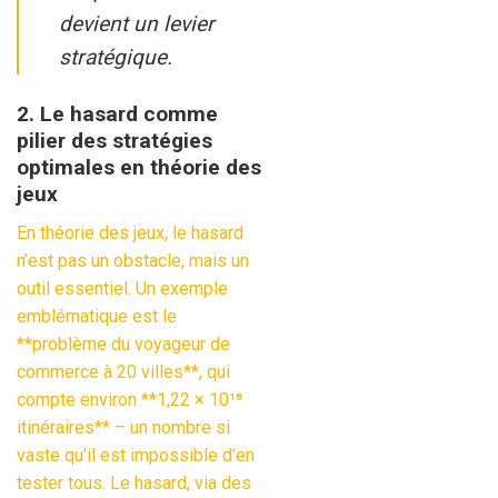
devient un levier
stratégique.
2. Le hasard comme
pilier des stratégies
optimales en théorie des
jeux
En théorie des jeux, le hasard
n’est pas un obstacle, mais un
outil essentiel. Un exemple
emblématique est le
**problème du voyageur de
commerce à 20 villes**, qui
compte environ **1,22 × 10¹⁸
itinéraires** – un nombre si
vaste qu’il est impossible d’en
tester tous. Le hasard, via des