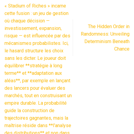
« Stadium of Riches » incarne
cette fusion : un jeu de gestion
où chaque décision —
The Hidden Order in
investissement, expansion,
Randomness: Unveiling
risque — est influencée par des
Determinism Beneath
mécanismes probabilistes. Ici,
Chance
le hasard structure les choix
sans les dicter. Le joueur doit
équilibrer **stratégie à long
terme** et **adaptation aux
aléas**, par exemple en lançant
des lancers pour évaluer des
marchés, tout en construisant un
empire durable. La probabilité
guide la construction de
trajectoires gagnantes, mais la
maîtrise réside dans **l’analyse
des distributions** et non dans