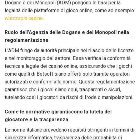
Dogane e dei Monopoli (ADM) pongono le basi per la
legalità delle piattaforme di gioco online, come ad esempio
whizzspin casino
.
Ruolo dell’Agenzia delle Dogane e dei Monopoli nella
regolamentazione
L’ADM funge da autorità principale nel rilascio delle licenze
e nel monitoraggio del settore. Essa verifica la conformità
tecnica e legale dei casinò online, assicurando che i giochi
come quelli di Betsoft siano offerti solo tramite operatori
autorizzati e conformi alle norme. Questa regolamentazione
garantisce che i giochi siano equi, trasparenti e sicuri,
tutelando così i giocatori da rischi di frode o manipolazioni.
Come le normative garantiscono la tutela del
giocatore e la trasparenza
Le norme italiane prevedono requisiti stringenti in termini di
sicurezza informatica, trasparenza delle probabilità di