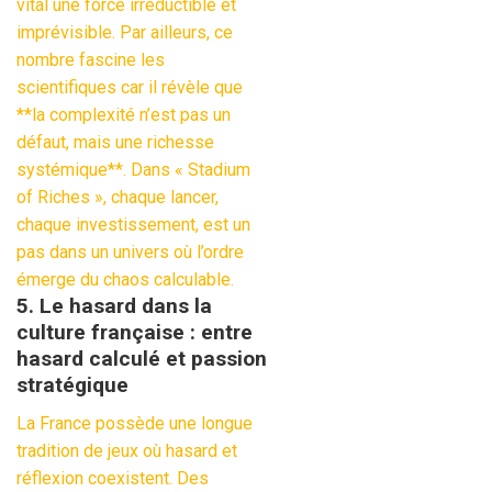
vital une force irréductible et
imprévisible. Par ailleurs, ce
nombre fascine les
scientifiques car il révèle que
**la complexité n’est pas un
défaut, mais une richesse
systémique**. Dans « Stadium
of Riches », chaque lancer,
chaque investissement, est un
pas dans un univers où l’ordre
émerge du chaos calculable.
5. Le hasard dans la
culture française : entre
hasard calculé et passion
stratégique
La France possède une longue
tradition de jeux où hasard et
réflexion coexistent. Des