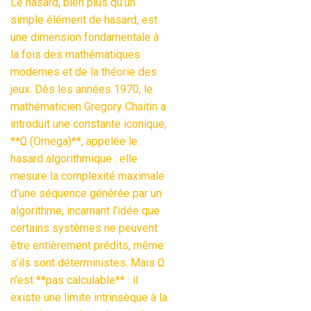
Le hasard, bien plus qu’un
simple élément de hasard, est
une dimension fondamentale à
la fois des mathématiques
modernes et de la théorie des
jeux. Dès les années 1970, le
mathématicien Gregory Chaitin a
introduit une constante iconique,
**Ω (Omega)**, appelée le
hasard algorithmique : elle
mesure la complexité maximale
d’une séquence générée par un
algorithme, incarnant l’idée que
certains systèmes ne peuvent
être entièrement prédits, même
s’ils sont déterministes. Mais Ω
n’est **pas calculable** : il
existe une limite intrinsèque à la