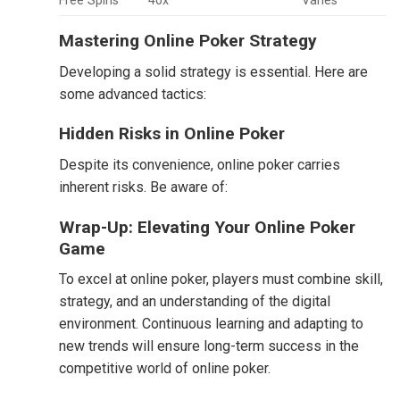
Free Spins
40x
Varies
range
from
Mastering Online Poker Strategy
**95%
to
99%**,
Developing a solid strategy is essential. Here are
depending
some advanced tactics:
on
the
variant.
Hidden Risks in Online Poker
This
makes
Despite its convenience, online poker carries
it
inherent risks. Be aware of:
crucial
for
players
Wrap-Up: Elevating Your Online Poker
to
Game
understand
how
To excel at online poker, players must combine skill,
the
game
strategy, and an understanding of the digital
works
environment. Continuous learning and adapting to
to
maximize
new trends will ensure long-term success in the
their
competitive world of online poker.
chances
of